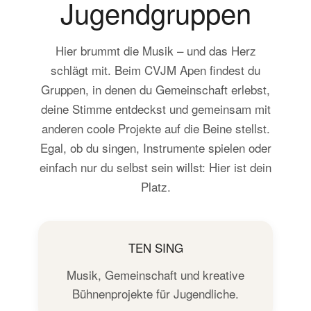
Jugendgruppen
Hier brummt die Musik – und das Herz
schlägt mit. Beim CVJM Apen findest du
Gruppen, in denen du Gemeinschaft erlebst,
deine Stimme entdeckst und gemeinsam mit
anderen coole Projekte auf die Beine stellst.
Egal, ob du singen, Instrumente spielen oder
einfach nur du selbst sein willst: Hier ist dein
Platz.
TEN SING
Musik, Gemeinschaft und kreative
Bühnenprojekte für Jugendliche.