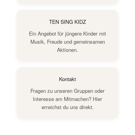
TEN SING KIDZ
Ein Angebot für jüngere Kinder mit
Musik, Freude und gemeinsamen
Aktionen.
Kontakt
Fragen zu unseren Gruppen oder
Interesse am Mitmachen? Hier
erreichst du uns direkt.