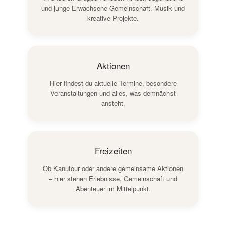
und junge Erwachsene Gemeinschaft, Musik und
kreative Projekte.
Aktionen
Hier findest du aktuelle Termine, besondere
Veranstaltungen und alles, was demnächst
ansteht.
Freizeiten
Ob Kanutour oder andere gemeinsame Aktionen
– hier stehen Erlebnisse, Gemeinschaft und
Abenteuer im Mittelpunkt.