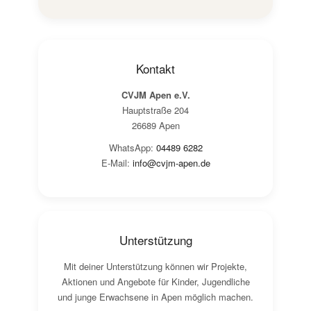
Kontakt
CVJM Apen e.V.
Hauptstraße 204
26689 Apen
WhatsApp:
04489 6282
E-Mail:
info@cvjm-apen.de
Unterstützung
Mit deiner Unterstützung können wir Projekte,
Aktionen und Angebote für Kinder, Jugendliche
und junge Erwachsene in Apen möglich machen.