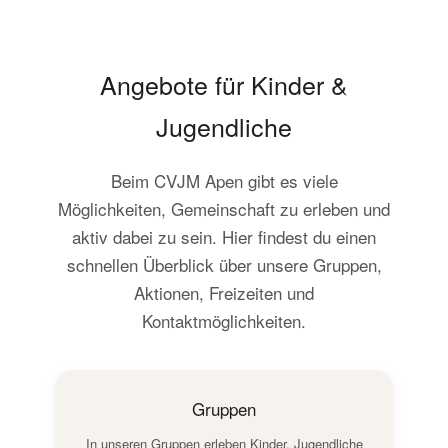
Angebote für Kinder &
Jugendliche
Beim CVJM Apen gibt es viele
Möglichkeiten, Gemeinschaft zu erleben und
aktiv dabei zu sein. Hier findest du einen
schnellen Überblick über unsere Gruppen,
Aktionen, Freizeiten und
Kontaktmöglichkeiten.
Gruppen
In unseren Gruppen erleben Kinder, Jugendliche