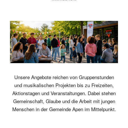
Unsere Angebote reichen von Gruppenstunden
und musikalischen Projekten bis zu Freizeiten,
Aktionstagen und Veranstaltungen. Dabei stehen
Gemeinschaft, Glaube und die Arbeit mit jungen
Menschen in der Gemeinde Apen im Mittelpunkt.