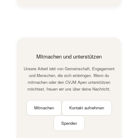
Mitmachen und unterstützen
Unsere Arbeit lebt von Gemeinschaft, Engagement
und Menschen, die sich einbringen. Wenn du
mitmachen oder den CVJM Apen unterstützen
möchtest, freuen wir uns über deine Nachricht.
Mitmachen
Kontakt aufnehmen
Spenden