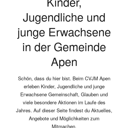
Kinder,
Jugendliche und
junge Erwachsene
in der Gemeinde
Apen
Schön, dass du hier bist. Beim CVJM Apen
erleben Kinder, Jugendliche und junge
Erwachsene Gemeinschaft, Glauben und
viele besondere Aktionen im Laufe des
Jahres. Auf dieser Seite findest du Aktuelles,
Angebote und Möglichkeiten zum
Mitmachen.