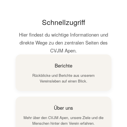
Schnellzugriff
Hier findest du wichtige Informationen und
direkte Wege zu den zentralen Seiten des
CVJM Apen.
Berichte
Rückblicke und Berichte aus unserem
Vereinsleben auf einen Blick.
Über uns
Mehr über den CVJM Apen, unsere Ziele und die
Menschen hinter dem Verein erfahren.